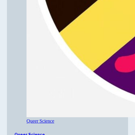
Queer Science
Queer Science