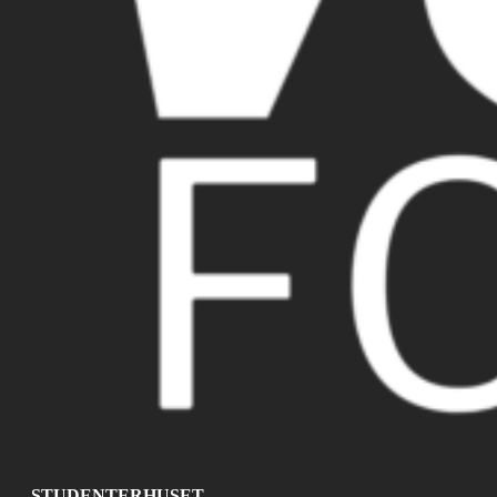
STUDENTERHUSET