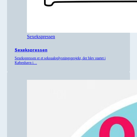
Sexekspressen
Sexekspressen
Sexekspressen er et seksualoplysningsprojekt, der blev startet i
København i…