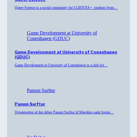
Queer Science is a social community for LGBTQIA+ students from…
Game Development at University of
Copenhagen (GDUC)
Game Development at University of Copenhagen
(GDUC)
Game Development at University of Copenhagen is a club for…
Panum Surftur
Panum Surftur
Organisering af den årlige Panum Surftur til Marokko samt forum…