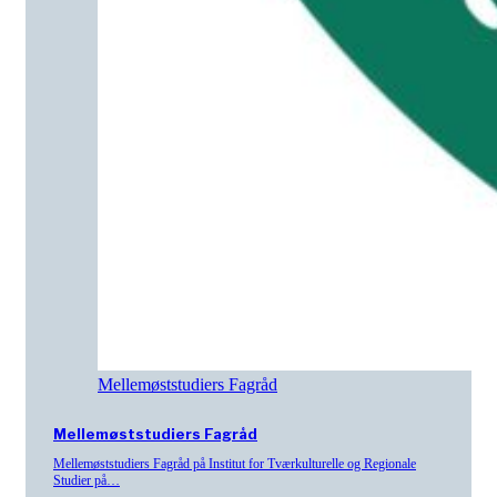
Mellemøststudiers Fagråd
Mellemøststudiers Fagråd
Mellemøststudiers Fagråd på Institut for Tværkulturelle og Regionale
Studier på…