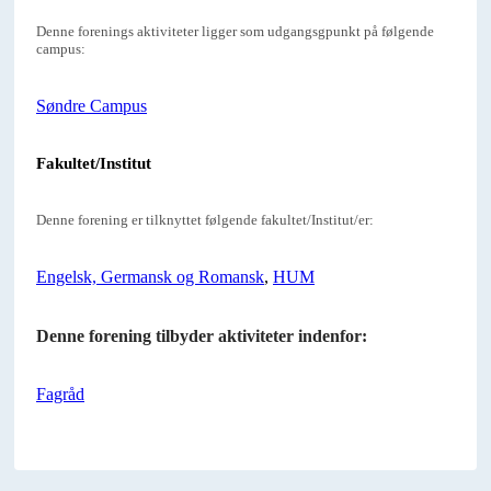
Denne forenings aktiviteter ligger som udgangsgpunkt på følgende
campus:
Søndre Campus
Fakultet/Institut
Denne forening er tilknyttet følgende fakultet/Institut/er:
Engelsk, Germansk og Romansk
,
HUM
Denne forening tilbyder aktiviteter indenfor:
Fagråd