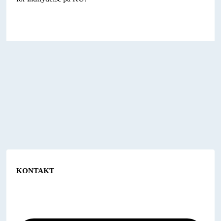
KONTAKT