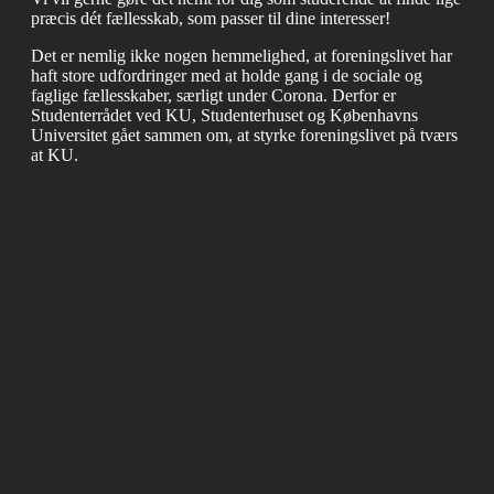
præcis dét fællesskab, som passer til dine interesser!
Det er nemlig ikke nogen hemmelighed, at foreningslivet har
haft store udfordringer med at holde gang i de sociale og
faglige fællesskaber, særligt under Corona. Derfor er
Studenterrådet ved KU, Studenterhuset og Københavns
Universitet gået sammen om, at styrke foreningslivet på tværs
at KU.