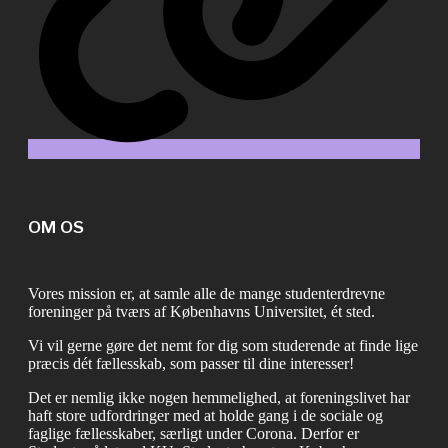
OM OS
Vores mission er, at samle alle de mange studenterdrevne
foreninger på tværs af Københavns Universitet, ét sted.
Vi vil gerne gøre det nemt for dig som studerende at finde lige
præcis dét fællesskab, som passer til dine interesser!
Det er nemlig ikke nogen hemmelighed, at foreningslivet har
haft store udfordringer med at holde gang i de sociale og
faglige fællesskaber, særligt under Corona. Derfor er