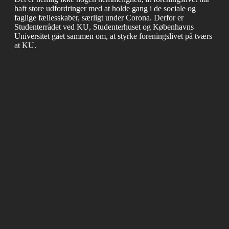
haft store udfordringer med at holde gang i de sociale og
faglige fællesskaber, særligt under Corona. Derfor er
Studenterrådet ved KU, Studenterhuset og Københavns
Universitet gået sammen om, at styrke foreningslivet på tværs
at KU.