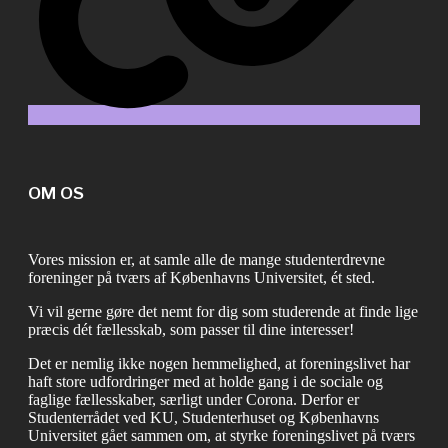
OM OS
Vores mission er, at samle alle de mange studenterdrevne
foreninger på tværs af Københavns Universitet, ét sted.
Vi vil gerne gøre det nemt for dig som studerende at finde lige
præcis dét fællesskab, som passer til dine interesser!
Det er nemlig ikke nogen hemmelighed, at foreningslivet har
haft store udfordringer med at holde gang i de sociale og
faglige fællesskaber, særligt under Corona. Derfor er
Studenterrådet ved KU, Studenterhuset og Københavns
Universitet gået sammen om, at styrke foreningslivet på tværs