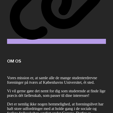
OM OS
Vores mission er, at samle alle de mange studenterdrevne
foreninger på tværs af Københavns Universitet, ét sted.
Vi vil gerne gøre det nemt for dig som studerende at finde lige
præcis dét fællesskab, som passer til dine interesser!
Det er nemlig ikke nogen hemmelighed, at foreningslivet har
haft store udfordringer med at holde gang i de sociale og