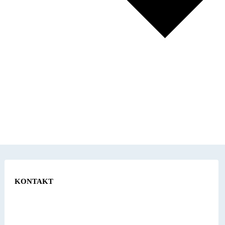
KONTAKT