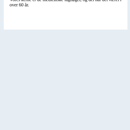
over 60 år.