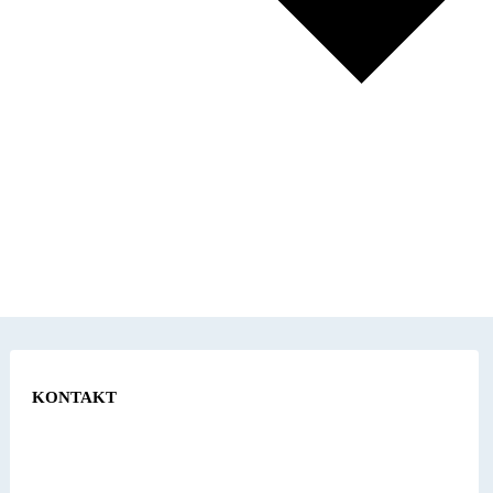
KONTAKT