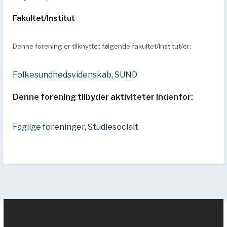
Fakultet/Institut
Denne forening er tilknyttet følgende fakultet/Institut/er:
Folkesundhedsvidenskab
,
SUND
Denne forening tilbyder aktiviteter indenfor:
Faglige foreninger
,
Studiesocialt