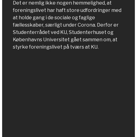
Det er nemlig ikke nogen hemmelighed, at
foreningslivet har haft store udfordringer med
at holde gang i de sociale og faglige
fællesskaber, særligt under Corona. Derfor er
Studenterrådet ved KU, Studenterhuset og
Københavns Universitet gået sammen om, at
styrke foreningslivet på tværs at KU.