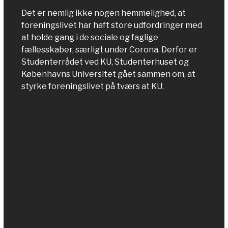
Det er nemlig ikke nogen hemmelighed, at
foreningslivet har haft store udfordringer med
at holde gang i de sociale og faglige
fællesskaber, særligt under Corona. Derfor er
Studenterrådet ved KU, Studenterhuset og
Københavns Universitet gået sammen om, at
styrke foreningslivet på tværs at KU.