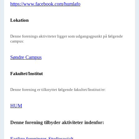
https://www.facebook.com/humlafo
Lokation
Denne forenings aktiviteter ligger som udgangsgpunkt på følgende
campus:
Søndre Campus
Fakultet/Institut
Denne forening er tilknyttet følgende fakultet/Institut/er:
HUM
Denne forening tilbyder aktiviteter indenfor:
Faglige foreninger
,
Studiesocialt