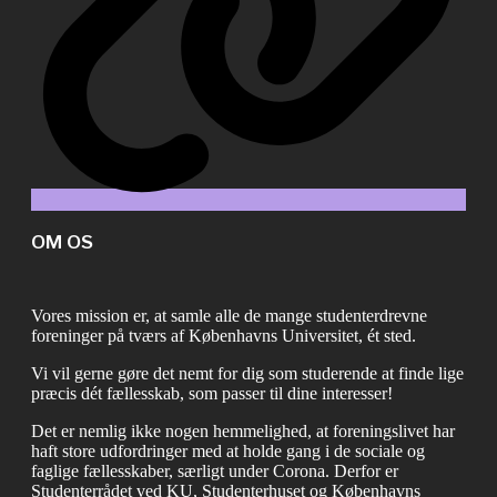
OM OS
Vores mission er, at samle alle de mange studenterdrevne
foreninger på tværs af Københavns Universitet, ét sted.
Vi vil gerne gøre det nemt for dig som studerende at finde lige
præcis dét fællesskab, som passer til dine interesser!
Det er nemlig ikke nogen hemmelighed, at foreningslivet har
haft store udfordringer med at holde gang i de sociale og
faglige fællesskaber, særligt under Corona. Derfor er
Studenterrådet ved KU, Studenterhuset og Københavns