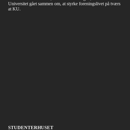
Universitet gået sammen om, at styrke foreningslivet på tværs
at KU.
STUDENTERHUSET