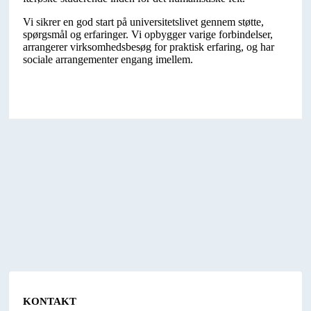
Vi sikrer en god start på universitetslivet gennem støtte,
spørgsmål og erfaringer. Vi opbygger varige forbindelser,
arrangerer virksomhedsbesøg for praktisk erfaring, og har
sociale arrangementer engang imellem.
KONTAKT