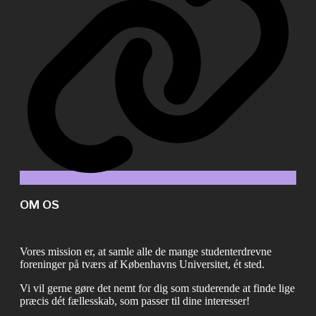
OM OS
Vores mission er, at samle alle de mange studenterdrevne
foreninger på tværs af Københavns Universitet, ét sted.
Vi vil gerne gøre det nemt for dig som studerende at finde lige
præcis dét fællesskab, som passer til dine interesser!