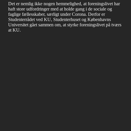
Det er nemlig ikke nogen hemmelighed, at foreningslivet har
haft store udfordringer med at holde gang i de sociale og
faglige fællesskaber, særligt under Corona. Derfor er
Studenterrådet ved KU, Studenterhuset og Københavns
Universitet gået sammen om, at styrke foreningslivet på tværs
at KU.