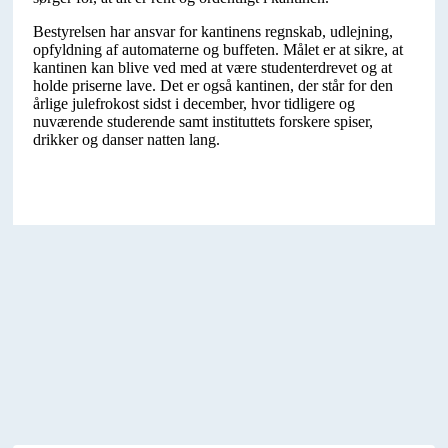
Bestyrelsen har ansvar for kantinens regnskab, udlejning,
opfyldning af automaterne og buffeten. Målet er at sikre, at
kantinen kan blive ved med at være studenterdrevet og at
holde priserne lave. Det er også kantinen, der står for den
årlige julefrokost sidst i december, hvor tidligere og
nuværende studerende samt instituttets forskere spiser,
drikker og danser natten lang.