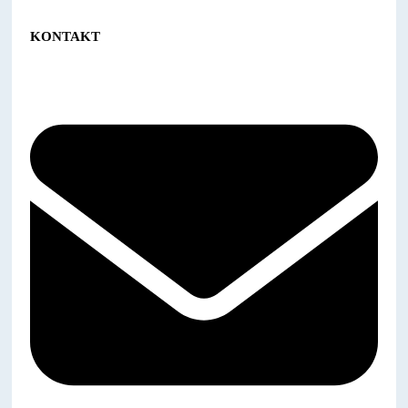
KONTAKT