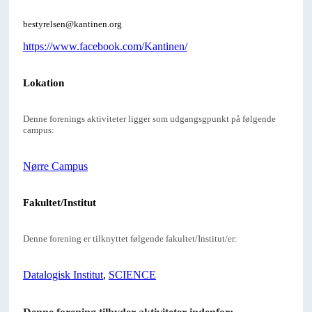
bestyrelsen@kantinen.org
https://www.facebook.com/Kantinen/
Lokation
Denne forenings aktiviteter ligger som udgangsgpunkt på følgende
campus:
Nørre Campus
Fakultet/Institut
Denne forening er tilknyttet følgende fakultet/Institut/er:
Datalogisk Institut
,
SCIENCE