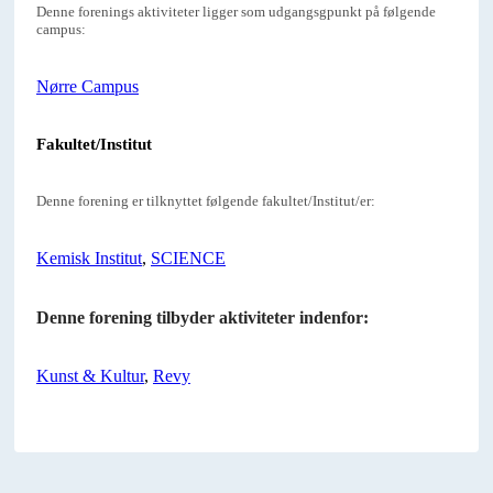
Denne forenings aktiviteter ligger som udgangsgpunkt på følgende
campus:
Nørre Campus
Fakultet/Institut
Denne forening er tilknyttet følgende fakultet/Institut/er:
Kemisk Institut
,
SCIENCE
Denne forening tilbyder aktiviteter indenfor:
Kunst & Kultur
,
Revy