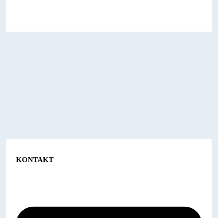
KONTAKT