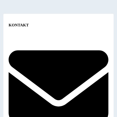
KONTAKT