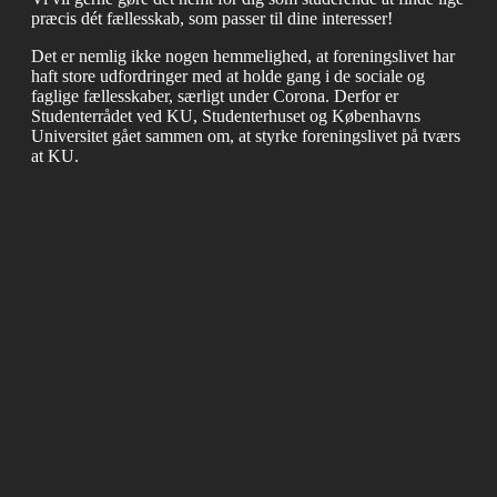
præcis dét fællesskab, som passer til dine interesser!
Det er nemlig ikke nogen hemmelighed, at foreningslivet har
haft store udfordringer med at holde gang i de sociale og
faglige fællesskaber, særligt under Corona. Derfor er
Studenterrådet ved KU, Studenterhuset og Københavns
Universitet gået sammen om, at styrke foreningslivet på tværs
at KU.