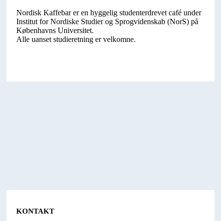
Nordisk Kaffebar er en hyggelig studenterdrevet café under
Institut for Nordiske Studier og Sprogvidenskab (NorS) på
Københavns Universitet.
Alle uanset studieretning er velkomne.
KONTAKT