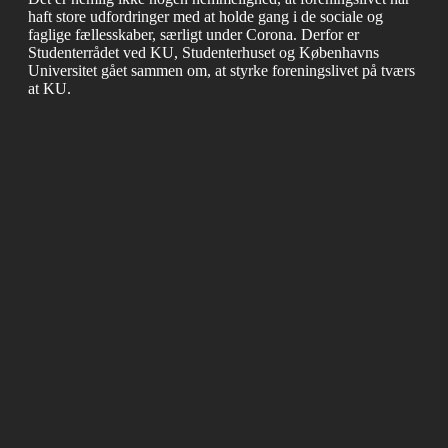
haft store udfordringer med at holde gang i de sociale og
faglige fællesskaber, særligt under Corona. Derfor er
Studenterrådet ved KU, Studenterhuset og Københavns
Universitet gået sammen om, at styrke foreningslivet på tværs
at KU.