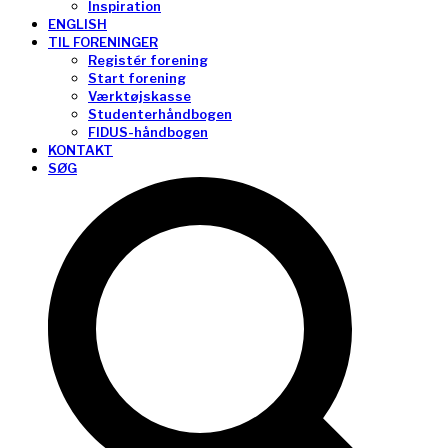
Inspiration
ENGLISH
TIL FORENINGER
Registér forening
Start forening
Værktøjskasse
Studenterhåndbogen
FIDUS-håndbogen
KONTAKT
SØG