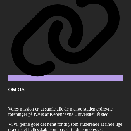
OM OS
Vores mission er, at samle alle de mange studenterdrevne
foreninger på tværs af Københavns Universitet, ét sted.
Vi vil gerne gøre det nemt for dig som studerende at finde lige
præcis dét fællesskab, som passer til dine interesser!