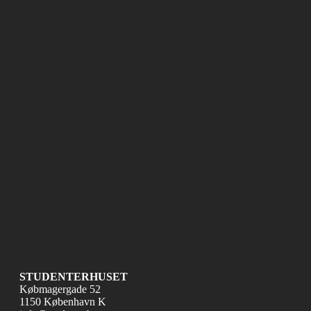
STUDENTERHUSET
Købmagergade 52
1150 København K