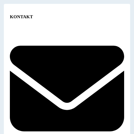
KONTAKT