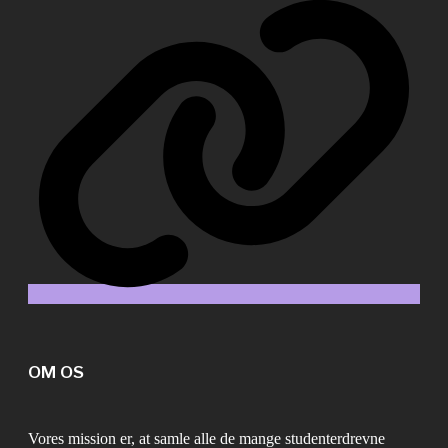
OM OS
Vores mission er, at samle alle de mange studenterdrevne