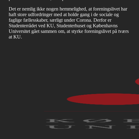
Det er nemlig ikke nogen hemmelighed, at foreningslivet har
haft store udfordringer med at holde gang i de sociale og
faglige fællesskaber, særligt under Corona. Derfor er
Studenterrådet ved KU, Studenterhuset og Københavns
Universitet gået sammen om, at styrke foreningslivet på tværs
at KU.