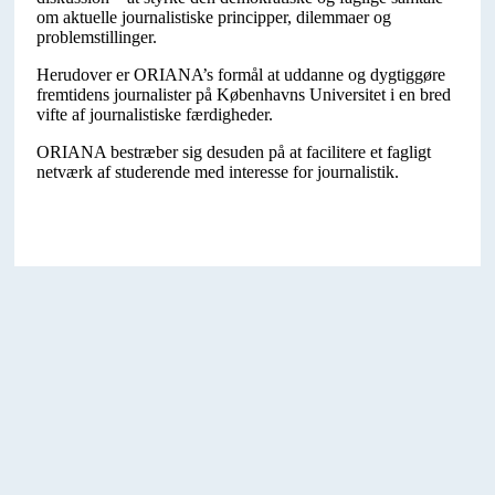
om aktuelle journalistiske principper, dilemmaer og
problemstillinger.
Herudover er ORIANA’s formål at uddanne og dygtiggøre
fremtidens journalister på Københavns Universitet i en bred
vifte af journalistiske færdigheder.
ORIANA bestræber sig desuden på at facilitere et fagligt
netværk af studerende med interesse for journalistik.