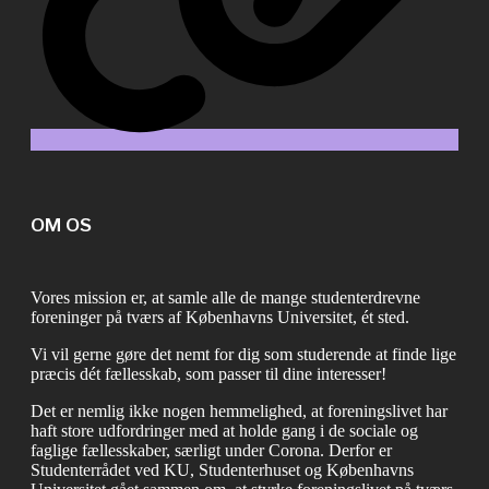
OM OS
Vores mission er, at samle alle de mange studenterdrevne
foreninger på tværs af Københavns Universitet, ét sted.
Vi vil gerne gøre det nemt for dig som studerende at finde lige
præcis dét fællesskab, som passer til dine interesser!
Det er nemlig ikke nogen hemmelighed, at foreningslivet har
haft store udfordringer med at holde gang i de sociale og
faglige fællesskaber, særligt under Corona. Derfor er
Studenterrådet ved KU, Studenterhuset og Københavns