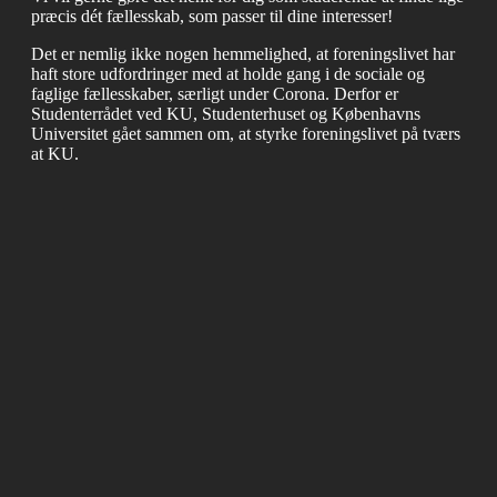
præcis dét fællesskab, som passer til dine interesser!
Det er nemlig ikke nogen hemmelighed, at foreningslivet har
haft store udfordringer med at holde gang i de sociale og
faglige fællesskaber, særligt under Corona. Derfor er
Studenterrådet ved KU, Studenterhuset og Københavns
Universitet gået sammen om, at styrke foreningslivet på tværs
at KU.