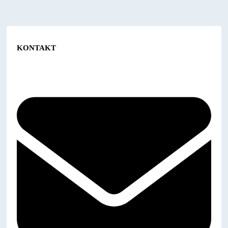
KONTAKT