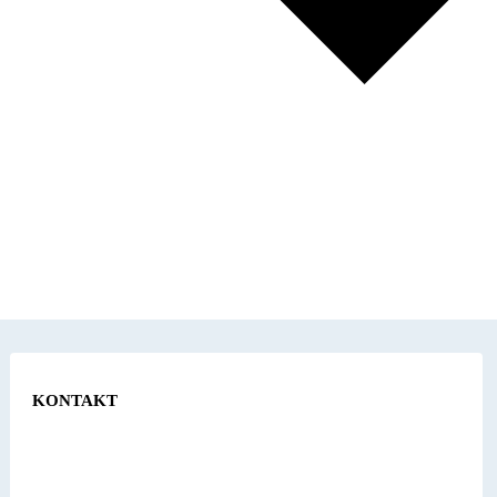
KONTAKT