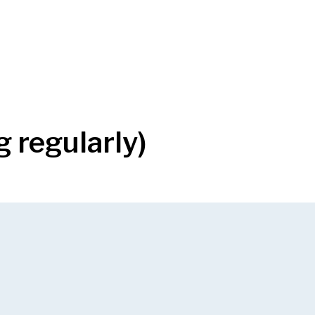
 regularly)