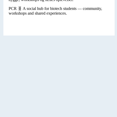
PCR 🧬 A social hub for biotech students — community,
workshops and shared experiences.