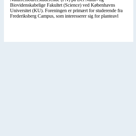
Biovidenskabelige Fakultet (Science) ved Københavns
Universitet (KU). Foreningen er primært for studerende fra
Frederiksberg Campus, som interesserer sig for planteavl