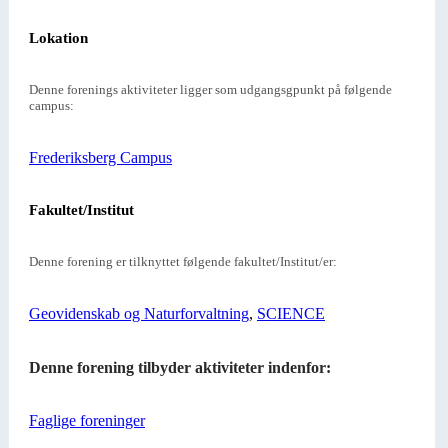
Lokation
Denne forenings aktiviteter ligger som udgangsgpunkt på følgende
campus:
Frederiksberg Campus
Fakultet/Institut
Denne forening er tilknyttet følgende fakultet/Institut/er:
Geovidenskab og Naturforvaltning
,
SCIENCE
Denne forening tilbyder aktiviteter indenfor:
Faglige foreninger