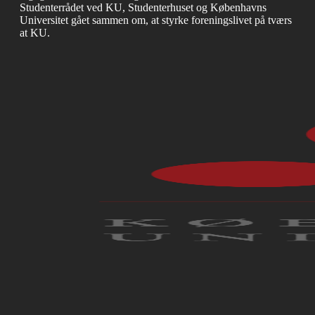
Studenterrådet ved KU, Studenterhuset og Københavns
Universitet gået sammen om, at styrke foreningslivet på tværs
at KU.