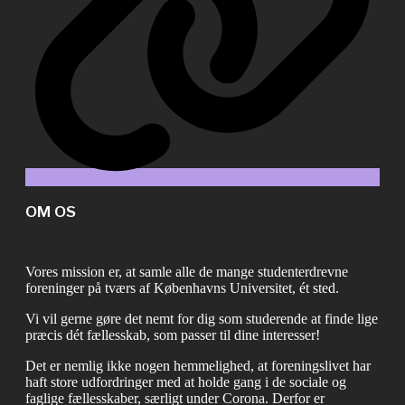
OM OS
Vores mission er, at samle alle de mange studenterdrevne
foreninger på tværs af Københavns Universitet, ét sted.
Vi vil gerne gøre det nemt for dig som studerende at finde lige
præcis dét fællesskab, som passer til dine interesser!
Det er nemlig ikke nogen hemmelighed, at foreningslivet har
haft store udfordringer med at holde gang i de sociale og
faglige fællesskaber, særligt under Corona. Derfor er