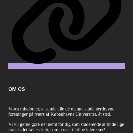
OM OS
Vores mission er, at samle alle de mange studenterdrevne
foreninger på tværs af Københavns Universitet, ét sted.
Vi vil gerne gøre det nemt for dig som studerende at finde lige
præcis dét fællesskab, som passer til dine interesser!