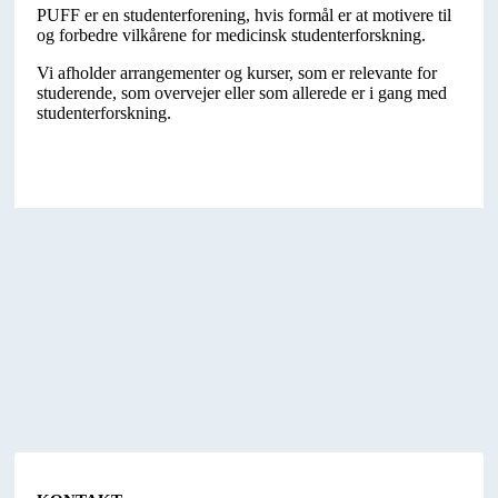
PUFF er en studenterforening, hvis formål er at motivere til
og forbedre vilkårene for medicinsk studenterforskning.
Vi afholder arrangementer og kurser, som er relevante for
studerende, som overvejer eller som allerede er i gang med
studenterforskning.