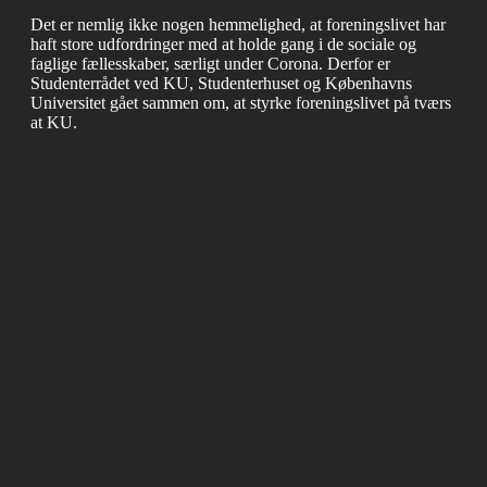
Det er nemlig ikke nogen hemmelighed, at foreningslivet har
haft store udfordringer med at holde gang i de sociale og
faglige fællesskaber, særligt under Corona. Derfor er
Studenterrådet ved KU, Studenterhuset og Københavns
Universitet gået sammen om, at styrke foreningslivet på tværs
at KU.