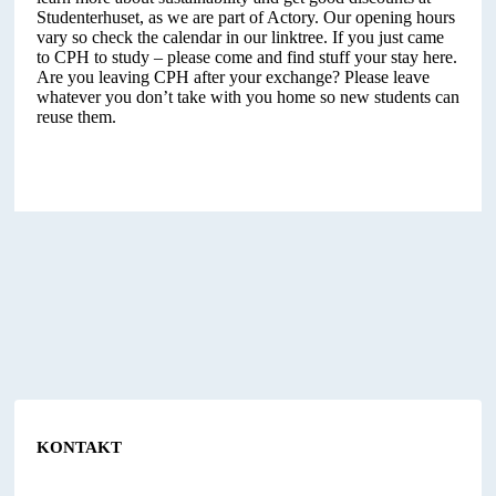
Studenterhuset, as we are part of Actory. Our opening hours
vary so check the calendar in our linktree. If you just came
to CPH to study – please come and find stuff your stay here.
Are you leaving CPH after your exchange? Please leave
whatever you don’t take with you home so new students can
reuse them.
KONTAKT