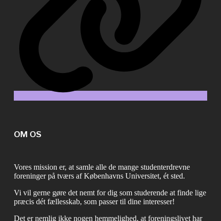
OM OS
Vores mission er, at samle alle de mange studenterdrevne
foreninger på tværs af Københavns Universitet, ét sted.
Vi vil gerne gøre det nemt for dig som studerende at finde lige
præcis dét fællesskab, som passer til dine interesser!
Det er nemlig ikke nogen hemmelighed, at foreningslivet har