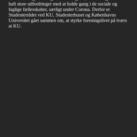
haft store udfordringer med at holde gang i de sociale og
faglige fællesskaber, særligt under Corona. Derfor er
Studenterrådet ved KU, Studenterhuset og Københavns
Universitet gået sammen om, at styrke foreningslivet på tværs
at KU.