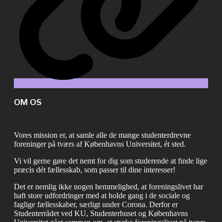
OM OS
Vores mission er, at samle alle de mange studenterdrevne
foreninger på tværs af Københavns Universitet, ét sted.
Vi vil gerne gøre det nemt for dig som studerende at finde lige
præcis dét fællesskab, som passer til dine interesser!
Det er nemlig ikke nogen hemmelighed, at foreningslivet har
haft store udfordringer med at holde gang i de sociale og
faglige fællesskaber, særligt under Corona. Derfor er
Studenterrådet ved KU, Studenterhuset og Københavns