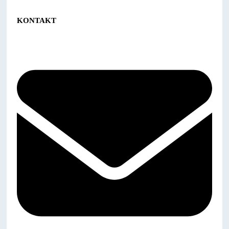
KONTAKT