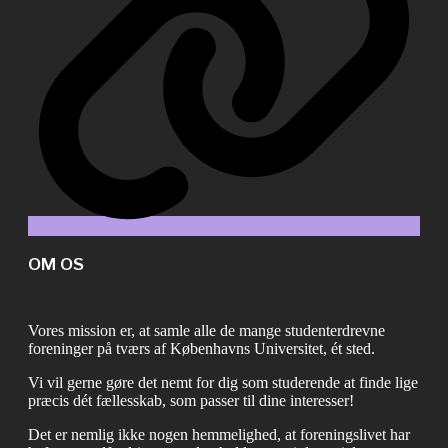
OM OS
Vores mission er, at samle alle de mange studenterdrevne
foreninger på tværs af Københavns Universitet, ét sted.
Vi vil gerne gøre det nemt for dig som studerende at finde lige
præcis dét fællesskab, som passer til dine interesser!
Det er nemlig ikke nogen hemmelighed, at foreningslivet har