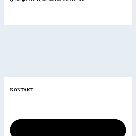
KONTAKT