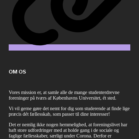
OM OS
Vores mission er, at samle alle de mange studenterdrevne
foreninger på tværs af Københavns Universitet, ét sted.
Vi vil gerne gøre det nemt for dig som studerende at finde lige
præcis dét fællesskab, som passer til dine interesser!
Det er nemlig ikke nogen hemmelighed, at foreningslivet har
haft store udfordringer med at holde gang i de sociale og
faglige fællesskaber, særligt under Corona. Derfor er