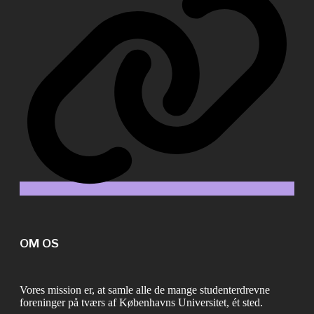
OM OS
Vores mission er, at samle alle de mange studenterdrevne
foreninger på tværs af Københavns Universitet, ét sted.