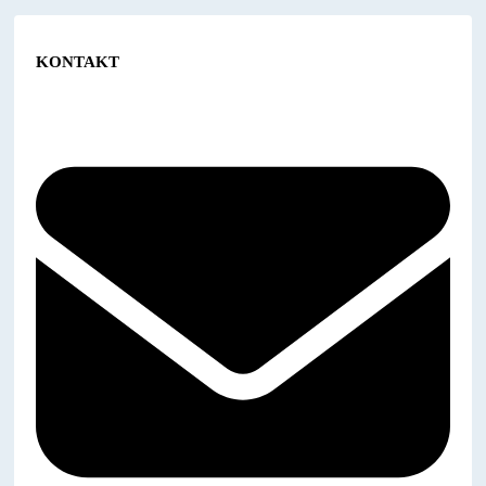
KONTAKT